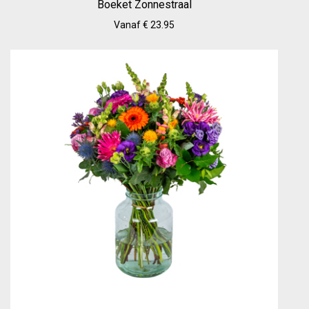
Boeket Zonnestraal
Vanaf € 23.95