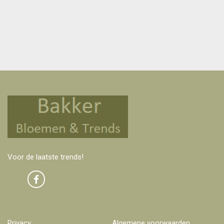
Voor de laatste trends!
Privacy
Algemene voorwaarden