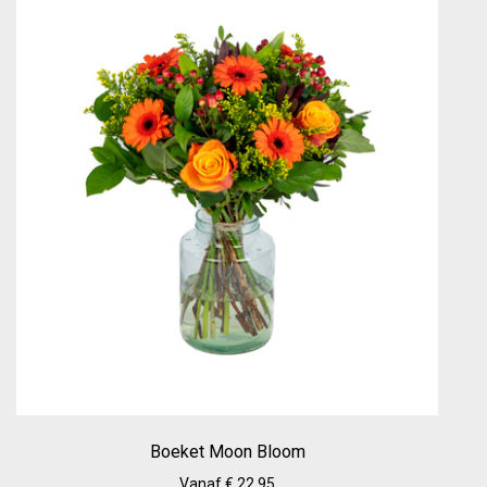
Boeket Moon Bloom
Vanaf € 22.95