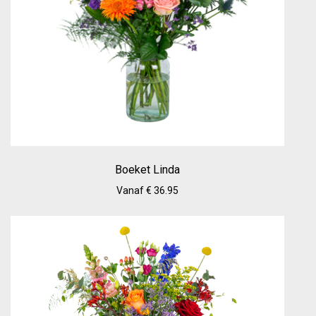
Boeket Linda
Vanaf € 36.95