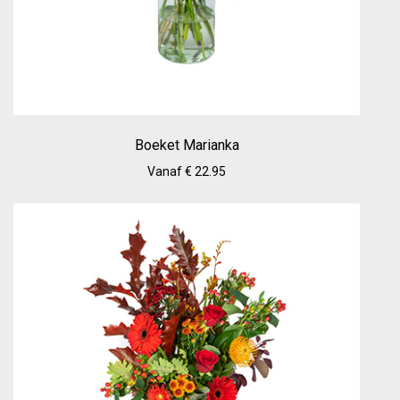
Boeket Marianka
Vanaf € 22.95