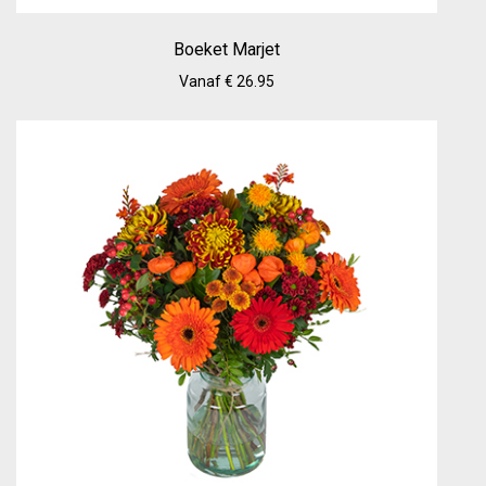
Boeket Marjet
Vanaf € 26.95