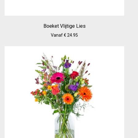
Boeket Vlijtige Lies
Vanaf € 24.95