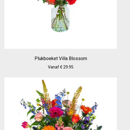
Plukboeket Villa Blossom
Vanaf € 29.95