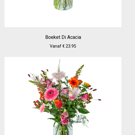
Boeket Di Acacia
Vanaf € 23.95