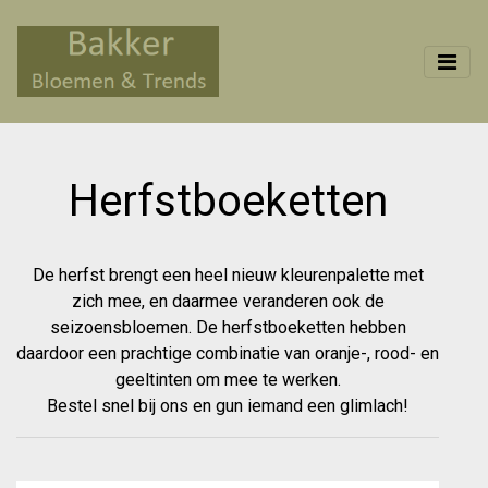
Herfstboeketten
De herfst brengt een heel nieuw kleurenpalette met
zich mee, en daarmee veranderen ook de
seizoensbloemen. De herfstboeketten hebben
daardoor een prachtige combinatie van oranje-, rood- en
geeltinten om mee te werken.
Bestel snel bij ons en gun iemand een glimlach!