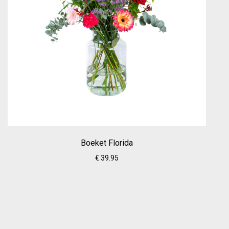
Boeket Florida
€ 39.95