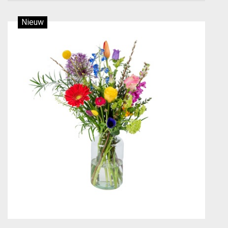
Nieuw