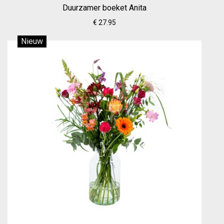
Duurzamer boeket Anita
€ 27.95
Nieuw