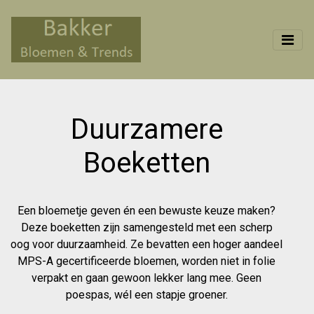
Duurzamere
Boeketten
Een bloemetje geven én een bewuste keuze maken?
Deze boeketten zijn samengesteld met een scherp
oog voor duurzaamheid. Ze bevatten een hoger aandeel
MPS-A gecertificeerde bloemen, worden niet in folie
verpakt en gaan gewoon lekker lang mee. Geen
poespas, wél een stapje groener.