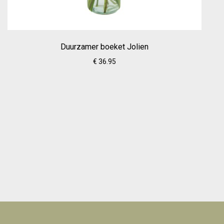
Duurzamer boeket Jolien
€ 36.95