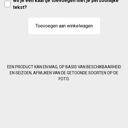
Wil je een kaartje toevoegen met je persoonlijke
tekst?
Toevoegen aan winkelwagen
EEN PRODUCT KAN EN MAG, OP BASIS VAN BESCHIKBAARHEID
EN SEIZOEN, AFWIJKEN VAN DE GETOONDE SOORTEN OP DE
FOTO.