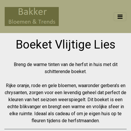
Boeket Vlijtige Lies
Breng de warme tinten van de herfst in huis met dit
schitterende boeket.
Rijke oranje, rode en gele bloemen, waaronder gerbera's en
chrysanten, zorgen voor een levendig geheel dat perfect de
kleuren van het seizoen weerspiegelt. Dit boeket is een
echte blikvanger en brengt een warme en vrolijke sfeer in
elke ruimte. Ideaal als cadeau of om je eigen huis op te
fleuren tijdens de herfstmaanden.