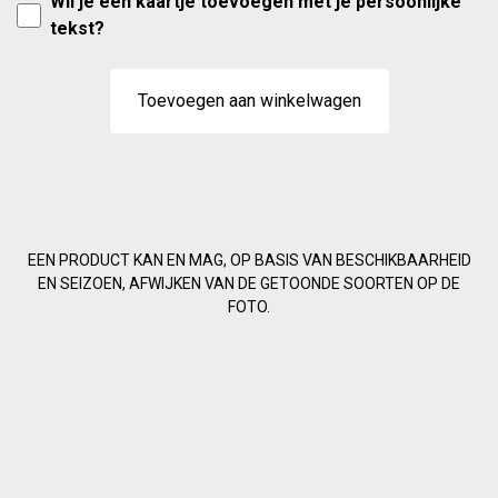
Wil je een kaartje toevoegen met je persoonlijke
tekst?
Toevoegen aan winkelwagen
EEN PRODUCT KAN EN MAG, OP BASIS VAN BESCHIKBAARHEID
EN SEIZOEN, AFWIJKEN VAN DE GETOONDE SOORTEN OP DE
FOTO.