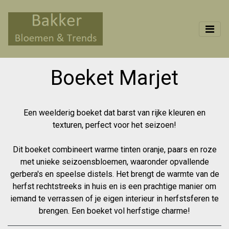
Boeket Marjet
Een weelderig boeket dat barst van rijke kleuren en
texturen, perfect voor het seizoen!
Dit boeket combineert warme tinten oranje, paars en roze
met unieke seizoensbloemen, waaronder opvallende
gerbera's en speelse distels. Het brengt de warmte van de
herfst rechtstreeks in huis en is een prachtige manier om
iemand te verrassen of je eigen interieur in herfstsferen te
brengen. Een boeket vol herfstige charme!