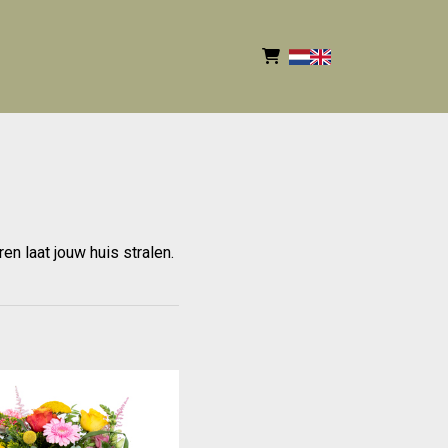
n laat jouw huis stralen.