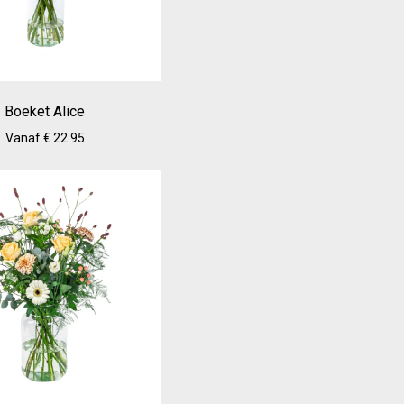
Boeket Alice
Vanaf € 22.95