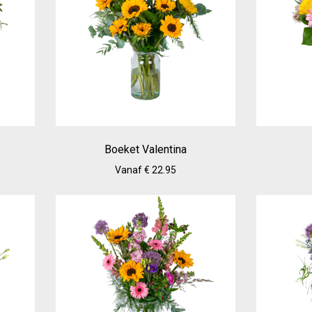
Boeket Valentina
Vanaf € 22.95