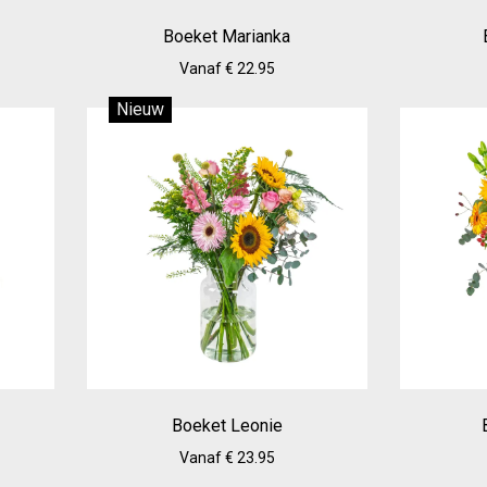
Boeket Marianka
Vanaf € 22.95
Nieuw
Boeket Leonie
Vanaf € 23.95