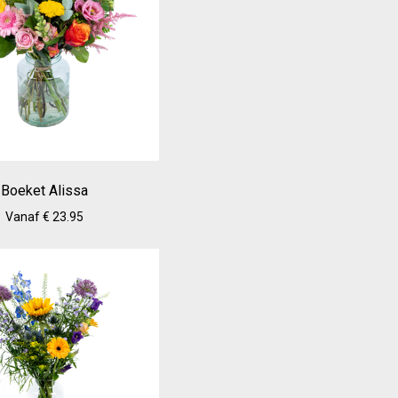
Boeket Alissa
Vanaf € 23.95