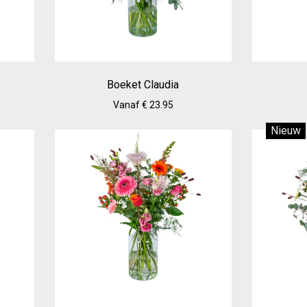
Boeket Claudia
Vanaf € 23.95
Nieuw