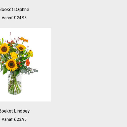
Boeket Daphne
Vanaf € 24.95
Boeket Lindsey
Vanaf € 23.95